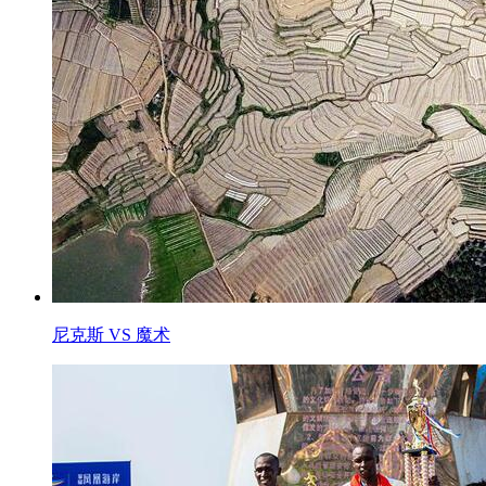
尼克斯 VS 魔术