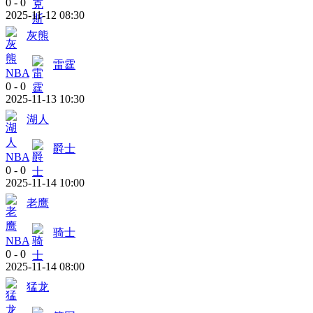
0
-
0
2025-11-12 08:30
灰熊
雷霆
NBA
0
-
0
2025-11-13 10:30
湖人
爵士
NBA
0
-
0
2025-11-14 10:00
老鹰
骑士
NBA
0
-
0
2025-11-14 08:00
猛龙