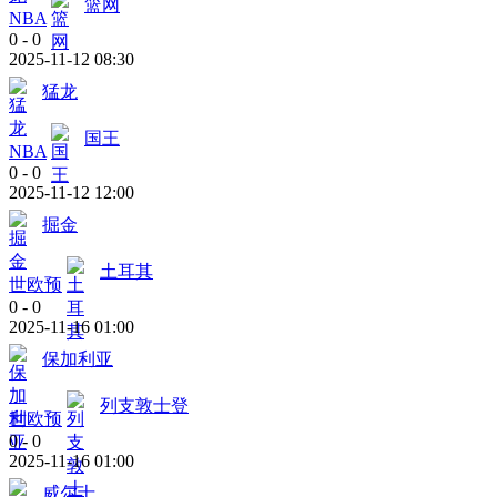
篮网
NBA
0
-
0
2025-11-12 08:30
猛龙
国王
NBA
0
-
0
2025-11-12 12:00
掘金
土耳其
世欧预
0
-
0
2025-11-16 01:00
保加利亚
列支敦士登
世欧预
0
-
0
2025-11-16 01:00
威尔士