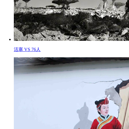
活塞 VS 76人