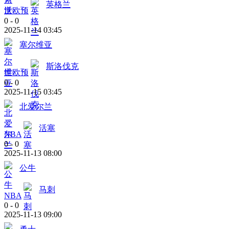
英格兰
世欧预
0
-
0
2025-11-14 03:45
塞尔维亚
斯洛伐克
世欧预
0
-
0
2025-11-15 03:45
北爱尔兰
活塞
NBA
0
-
0
2025-11-13 08:00
公牛
马刺
NBA
0
-
0
2025-11-13 09:00