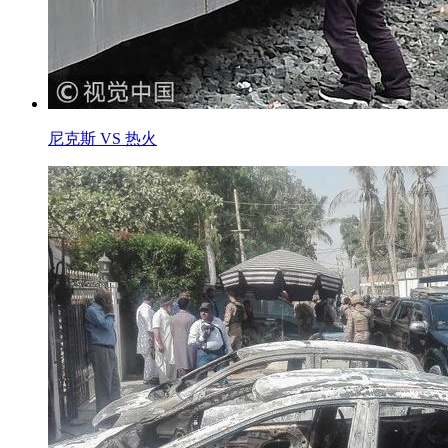
尼克斯 VS 热火