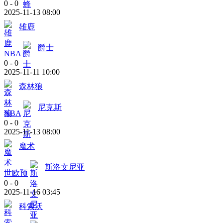
0
-
0
2025-11-13 08:00
雄鹿
爵士
NBA
0
-
0
2025-11-11 10:00
森林狼
尼克斯
NBA
0
-
0
2025-11-13 08:00
魔术
斯洛文尼亚
世欧预
0
-
0
2025-11-16 03:45
科索沃