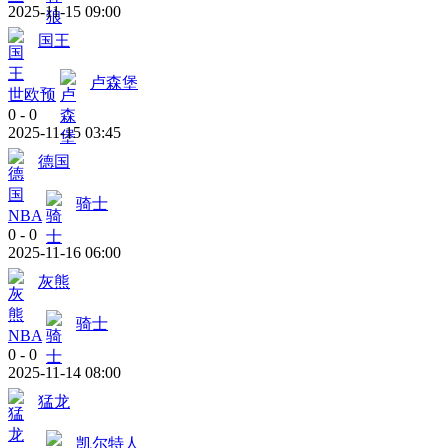
2025-11-15 09:00
国王
卢森堡
世欧预
0
-
0
2025-11-15 03:45
德国
骑士
NBA
0
-
0
2025-11-16 06:00
灰熊
骑士
NBA
0
-
0
2025-11-14 08:00
猛龙
凯尔特人