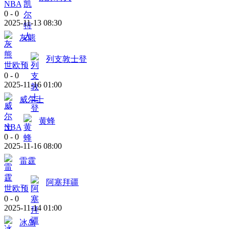
NBA
0
-
0
2025-11-13 08:30
灰熊
列支敦士登
世欧预
0
-
0
2025-11-16 01:00
威尔士
黄蜂
NBA
0
-
0
2025-11-16 08:00
雷霆
阿塞拜疆
世欧预
0
-
0
2025-11-14 01:00
冰岛