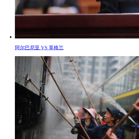
阿尔巴尼亚 VS 英格兰