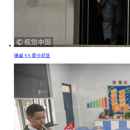
挪威 VS 爱沙尼亚